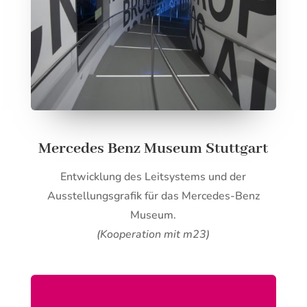
Mercedes Benz Museum Stuttgart
Entwicklung des Leitsystems und der
Ausstellungsgrafik für das Mercedes-Benz
Museum.
(Kooperation mit m23)