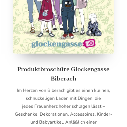
Produktbroschüre Glockengasse
Biberach
Im Herzen von Biberach gibt es einen kleinen,
schnuckeligen Laden mit Dingen, die
jedes Frauenherz höher schlagen lässt –
Geschenke, Dekorationen, Accessoires, Kinder-
und Babyartikel. Anläßlich einer