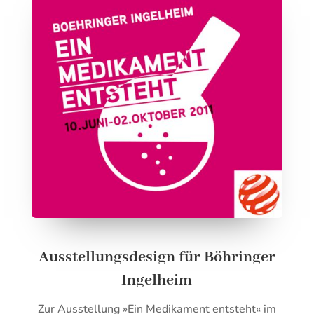
Ausstellungsdesign für Böhringer
Ingelheim
Zur Ausstellung »Ein Medikament entsteht« im