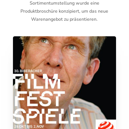
Sortimentumstellung wurde eine
Produktbroschüre konzipiert, um das neue
Warenangebot zu präsentieren.