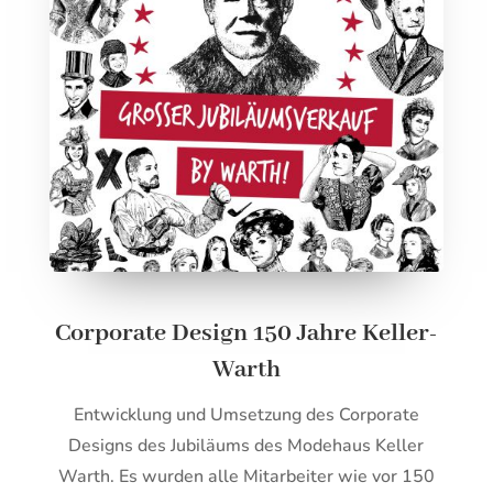
Corporate Design 150 Jahre Keller-
Warth
Entwicklung und Umsetzung des Corporate
Designs des Jubiläums des Modehaus Keller
Warth. Es wurden alle Mitarbeiter wie vor 150