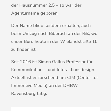
der Hausnummer 2,5 – so war der
Agenturname geboren.
Der Name blieb seitdem erhalten, auch
beim Umzug nach Biberach an der Riß, wo
unser Büro heute in der Wielandstraße 15
zu finden ist.
Seit 2016 ist Simon Gallus Professor für
Kommunikations- und Interaktionsdesign.
Aktuell ist er forschend am CIM (Center for
Immersive Media) an der DHBW
Ravensburg tätig.