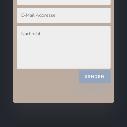
SENDEN