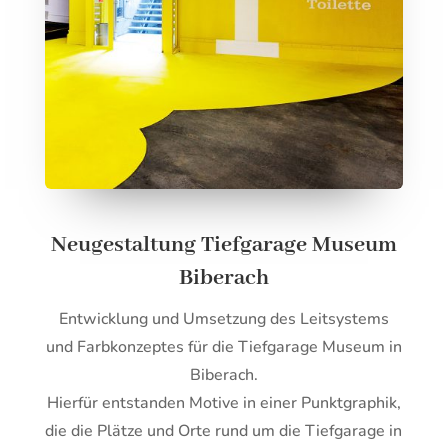
Neugestaltung Tiefgarage Museum
Biberach
Entwicklung und Umsetzung des Leitsystems
und Farbkonzeptes für die Tiefgarage Museum in
Biberach.
Hierfür entstanden Motive in einer Punktgraphik,
die die Plätze und Orte rund um die Tiefgarage in