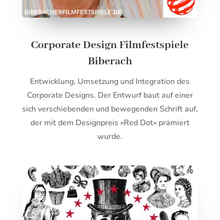
Corporate Design Filmfestspiele
Biberach
Entwicklung, Umsetzung und Integration des
Corporate Designs. Der Entwurf baut auf einer
sich verschiebenden und bewegenden Schrift auf,
der mit dem Designpreis
»Red Dot« prämiert
wurde.