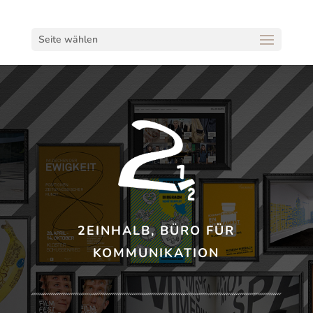
Seite wählen
2EINHALB
, BÜRO FÜR
KOMMUNIKATION