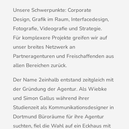
Unsere Schwerpunkte: Corporate
Design, Grafik im Raum, Interfacedesign,
Fotografie, Videografie und Strategie.
Für komplexere Projekte greifen wir auf
unser breites Netzwerk an
Partneragenturen und Freischaffenden aus
allen Bereichen zurück.
Der Name 2einhalb entstand zeitgleich mit
der Gründung der Agentur. Als Wiebke
und Simon Gallus während ihrer
Studienzeit als Kommunikationsdesigner in
Dortmund Büroräume für ihre Agentur
suchten, fiel die Wahl auf ein Eckhaus mit