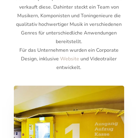
verkauft diese. Dahinter steckt ein Team von
Musikern, Komponisten und Toningenieure die
qualitativ hochwertiger Musik in verschiedenen
Genres für unterschiedliche Anwendungen
bereitstellt.
Für das Unternehmen wurden ein Corporate
Design, inklusive
Website
und Videotrailer
entwickelt.