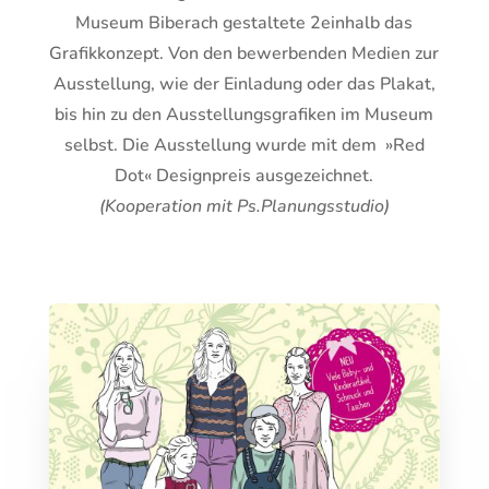
Museum Biberach gestaltete 2einhalb das
Grafikkonzept. Von den bewerbenden Medien zur
Ausstellung, wie der Einladung oder das Plakat,
bis hin zu den Ausstellungsgrafiken im Museum
selbst. Die Ausstellung wurde mit dem »Red
Dot« Designpreis ausgezeichnet.
(Kooperation mit Ps.Planungsstudio)