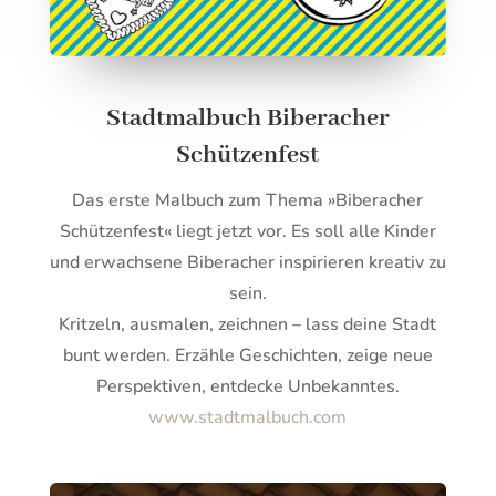
Stadtmalbuch Biberacher
Schützenfest
Das erste Malbuch zum Thema »Biberacher
Schützenfest« liegt jetzt vor. Es soll alle Kinder
und erwachsene Biberacher inspirieren kreativ zu
sein.
Kritzeln, ausmalen, zeichnen – lass deine Stadt
bunt werden. Erzähle Geschichten, zeige neue
Perspektiven, entdecke Unbekanntes.
www.stadtmalbuch.com