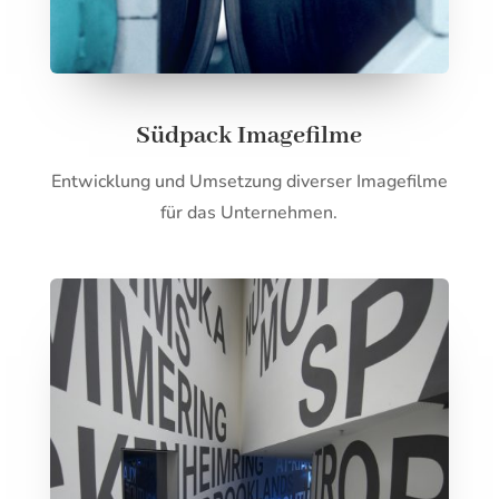
Südpack Imagefilme
Entwicklung und Umsetzung diverser Imagefilme
für das Unternehmen.