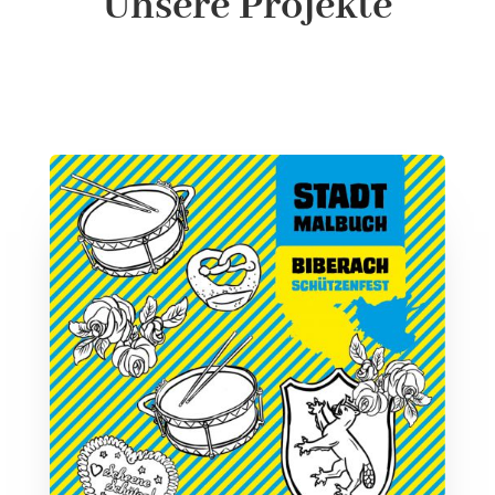
Unsere Projekte