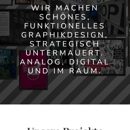
WIR MACHEN
SCHÖNES,
FUNKTIONELLES
GRAPHIKDESIGN,
STRATEGISCH
UNTERMAUERT.
ANALOG, DIGITAL
UND IM RAUM.