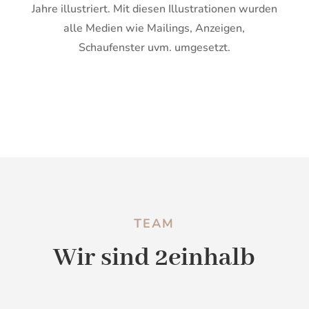
Jahre illustriert. Mit diesen Illustrationen wurden
alle Medien wie Mailings, Anzeigen,
Schaufenster uvm. umgesetzt.
TEAM
Wir sind 2einhalb