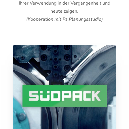
Ihrer Verwendung in der Vergangenheit und
heute zeigen.
(Kooperation mit Ps.Planungsstudio)