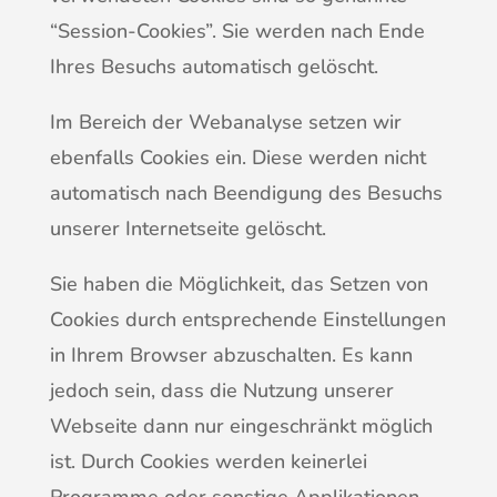
“Session-Cookies”. Sie werden nach Ende
Ihres Besuchs automatisch gelöscht.
Im Bereich der Webanalyse setzen wir
ebenfalls Cookies ein. Diese werden nicht
automatisch nach Beendigung des Besuchs
unserer Internetseite gelöscht.
Sie haben die Möglichkeit, das Setzen von
Cookies durch entsprechende Einstellungen
in Ihrem Browser abzuschalten. Es kann
jedoch sein, dass die Nutzung unserer
Webseite dann nur eingeschränkt möglich
ist. Durch Cookies werden keinerlei