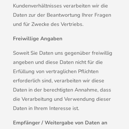
Kundenverhältnisses verarbeiten wir die
Daten zur der Beantwortung Ihrer Fragen
und für Zwecke des Vertriebs.
Freiwillige Angaben
Soweit Sie Daten uns gegenüber freiwillig
angeben und diese Daten nicht für die
Erfüllung von vertraglichen Pflichten
erforderlich sind, verarbeiten wir diese
Daten in der berechtigten Annahme, dass
die Verarbeitung und Verwendung dieser
Daten in Ihrem Interesse ist.
Empfänger / Weitergabe von Daten an