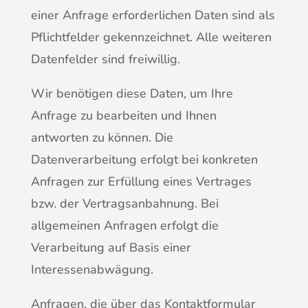
einer Anfrage erforderlichen Daten sind als
Pflichtfelder gekennzeichnet. Alle weiteren
Datenfelder sind freiwillig.
Wir benötigen diese Daten, um Ihre
Anfrage zu bearbeiten und Ihnen
antworten zu können. Die
Datenverarbeitung erfolgt bei konkreten
Anfragen zur Erfüllung eines Vertrages
bzw. der Vertragsanbahnung. Bei
allgemeinen Anfragen erfolgt die
Verarbeitung auf Basis einer
Interessenabwägung.
Anfragen, die über das Kontaktformular