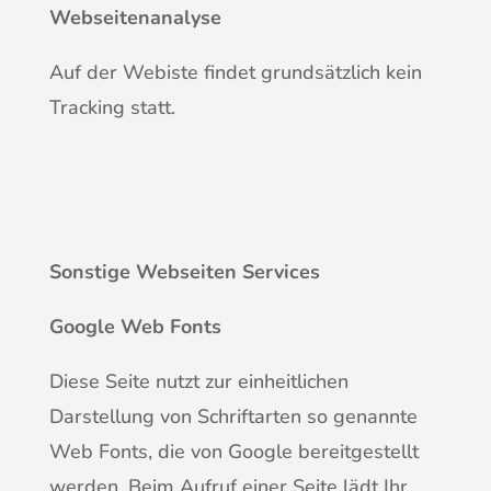
Webseitenanalyse
Auf der Webiste findet grundsätzlich kein
Tracking statt.
Sonstige Webseiten Services
Google Web Fonts
Diese Seite nutzt zur einheitlichen
Darstellung von Schriftarten so genannte
Web Fonts, die von Google bereitgestellt
werden. Beim Aufruf einer Seite lädt Ihr