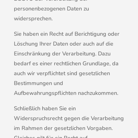
personenbezogenen Daten zu
widersprechen.
Sie haben ein Recht auf Berichtigung oder
Löschung Ihrer Daten oder auch auf die
Einschränkung der Verarbeitung. Dazu
bedarf es einer rechtlichen Grundlage, da
auch wir verpflichtet sind gesetzlichen
Bestimmungen und
Aufbewahrungspflichten nachzukommen.
Schließlich haben Sie ein
Widerspruchsrecht gegen die Verarbeitung
im Rahmen der gesetzlichen Vorgaben.