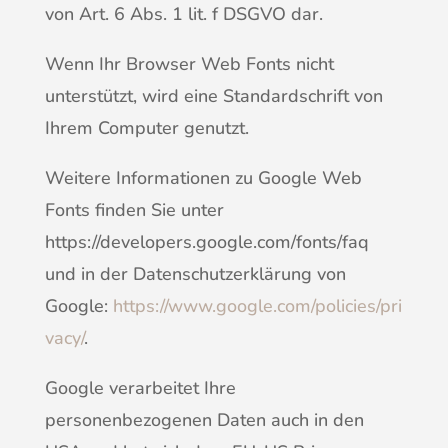
von Art. 6 Abs. 1 lit. f DSGVO dar.
Wenn Ihr Browser Web Fonts nicht
unterstützt, wird eine Standardschrift von
Ihrem Computer genutzt.
Weitere Informationen zu Google Web
Fonts finden Sie unter
https://developers.google.com/fonts/faq
und in der Datenschutzerklärung von
Google:
https://www.google.com/policies/pri
vacy/
.
Google verarbeitet Ihre
personenbezogenen Daten auch in den