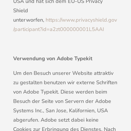
USA und hat sich dem EU-US Privacy
Shield
unterworfen,
https://www.privacyshield.gov
/participant?id=a2zt000000001L5AAI
Verwendung von Adobe Typekit
Um den Besuch unserer Website attraktiv
zu gestalten benutzen wir externe Schriften
von Adobe Typekit. Diese werden beim
Besuch der Seite von Servern der Adobe
Systems Inc., San Jose, Kalifornien, USA
abgerufen. Adobe setzt dabei keine
Cookies zur Erbringung des Dienstes. Nach