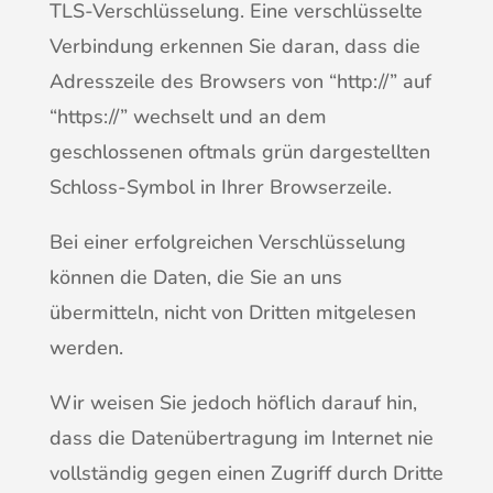
TLS-Verschlüsselung. Eine verschlüsselte
Verbindung erkennen Sie daran, dass die
Adresszeile des Browsers von “http://” auf
“https://” wechselt und an dem
geschlossenen oftmals grün dargestellten
Schloss-Symbol in Ihrer Browserzeile.
Bei einer erfolgreichen Verschlüsselung
können die Daten, die Sie an uns
übermitteln, nicht von Dritten mitgelesen
werden.
Wir weisen Sie jedoch höflich darauf hin,
dass die Datenübertragung im Internet nie
vollständig gegen einen Zugriff durch Dritte