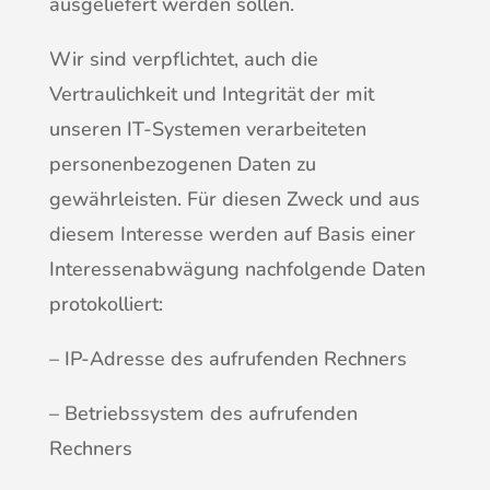
ausgeliefert werden sollen.
Wir sind verpflichtet, auch die
Vertraulichkeit und Integrität der mit
unseren IT-Systemen verarbeiteten
personenbezogenen Daten zu
gewährleisten. Für diesen Zweck und aus
diesem Interesse werden auf Basis einer
Interessenabwägung nachfolgende Daten
protokolliert:
– IP-Adresse des aufrufenden Rechners
– Betriebssystem des aufrufenden
Rechners