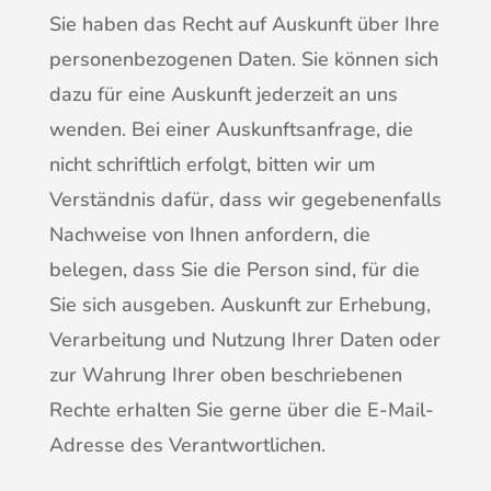
Sie haben das Recht auf Auskunft über Ihre
personenbezogenen Daten. Sie können sich
dazu für eine Auskunft jederzeit an uns
wenden. Bei einer Auskunftsanfrage, die
nicht schriftlich erfolgt, bitten wir um
Verständnis dafür, dass wir gegebenenfalls
Nachweise von Ihnen anfordern, die
belegen, dass Sie die Person sind, für die
Sie sich ausgeben. Auskunft zur Erhebung,
Verarbeitung und Nutzung Ihrer Daten oder
zur Wahrung Ihrer oben beschriebenen
Rechte erhalten Sie gerne über die E-Mail-
Adresse des Verantwortlichen.