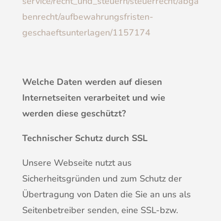
service/recht_und_steuern/steuerrecht/abga
benrecht/aufbewahrungsfristen-
geschaeftsunterlagen/1157174
Welche Daten werden auf diesen
Internetseiten verarbeitet und wie
werden diese geschützt?
Technischer Schutz durch SSL
Unsere Webseite nutzt aus
Sicherheitsgründen und zum Schutz der
Übertragung von Daten die Sie an uns als
Seitenbetreiber senden, eine SSL-bzw.