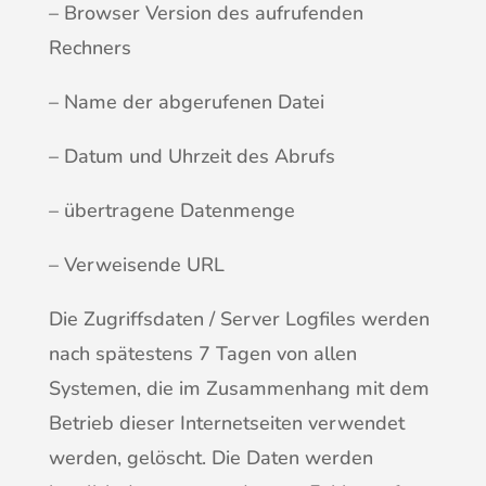
– Browser Version des aufrufenden
Rechners
– Name der abgerufenen Datei
– Datum und Uhrzeit des Abrufs
– übertragene Datenmenge
– Verweisende URL
Die Zugriffsdaten / Server Logfiles werden
nach spätestens 7 Tagen von allen
Systemen, die im Zusammenhang mit dem
Betrieb dieser Internetseiten verwendet
werden, gelöscht. Die Daten werden