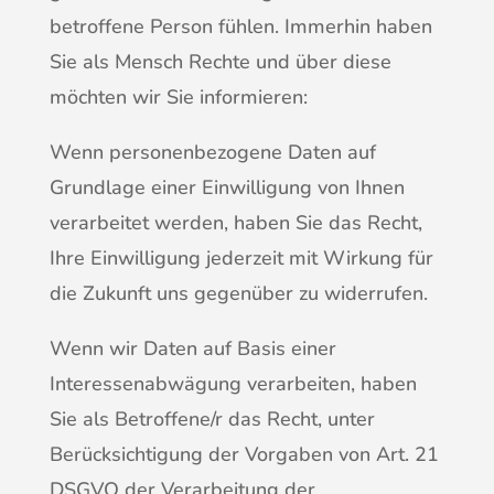
betroffene Person fühlen. Immerhin haben
Sie als Mensch Rechte und über diese
möchten wir Sie informieren:
Wenn personenbezogene Daten auf
Grundlage einer Einwilligung von Ihnen
verarbeitet werden, haben Sie das Recht,
Ihre Einwilligung jederzeit mit Wirkung für
die Zukunft uns gegenüber zu widerrufen.
Wenn wir Daten auf Basis einer
Interessenabwägung verarbeiten, haben
Sie als Betroffene/r das Recht, unter
Berücksichtigung der Vorgaben von Art. 21
DSGVO der Verarbeitung der