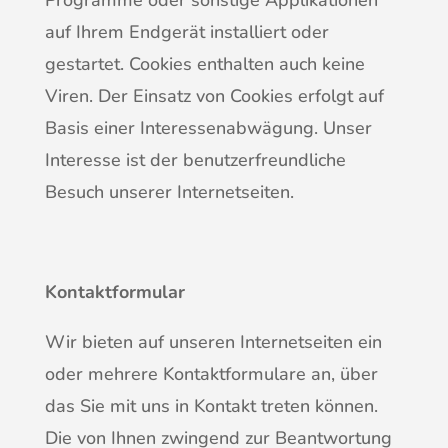
Programme oder sonstige Applikationen
auf Ihrem Endgerät installiert oder
gestartet. Cookies enthalten auch keine
Viren. Der Einsatz von Cookies erfolgt auf
Basis einer Interessenabwägung. Unser
Interesse ist der benutzerfreundliche
Besuch unserer Internetseiten.
Kontaktformular
Wir bieten auf unseren Internetseiten ein
oder mehrere Kontaktformulare an, über
das Sie mit uns in Kontakt treten können.
Die von Ihnen zwingend zur Beantwortung