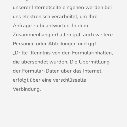
unserer Internetseite eingehen werden bei
uns elektronisch verarbeitet, um Ihre
Anfrage zu beantworten. In dem
Zusammenhang erhalten ggf. auch weitere
Personen oder Abteilungen und ggf.
„Dritte“ Kenntnis von den Formularinhalten,
die übersendet wurden. Die Übermittlung
der Formular-Daten über das Internet
erfolgt über eine verschlüsselte
Verbindung.