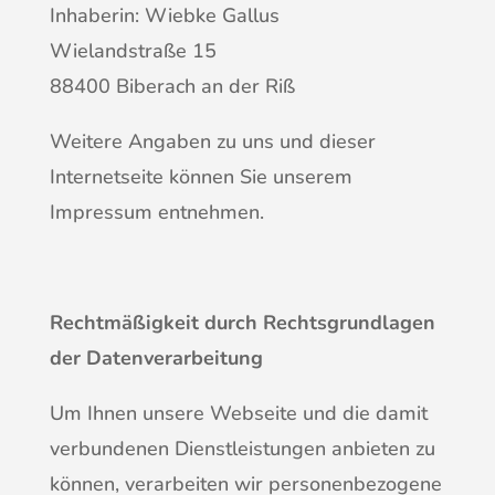
Inhaberin: Wiebke Gallus
Wielandstraße 15
88400 Biberach an der Riß
Weitere Angaben zu uns und dieser
Internetseite können Sie unserem
Impressum entnehmen.
Rechtmäßigkeit durch Rechtsgrundlagen
der Datenverarbeitung
Um Ihnen unsere Webseite und die damit
verbundenen Dienstleistungen anbieten zu
können, verarbeiten wir personenbezogene