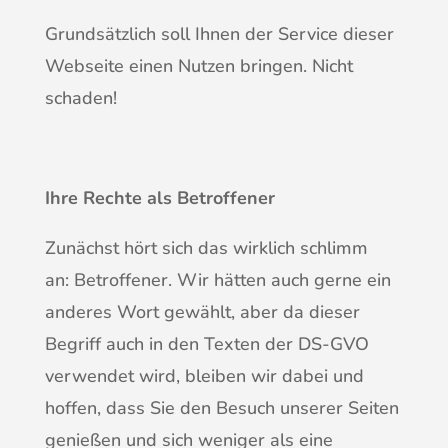
Grundsätzlich soll Ihnen der Service dieser
Webseite einen Nutzen bringen. Nicht
schaden!
Ihre Rechte als Betroffener
Zunächst hört sich das wirklich schlimm
an: Betroffener. Wir hätten auch gerne ein
anderes Wort gewählt, aber da dieser
Begriff auch in den Texten der DS-GVO
verwendet wird, bleiben wir dabei und
hoffen, dass Sie den Besuch unserer Seiten
genießen und sich weniger als eine