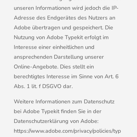
unseren Informationen wird jedoch die IP-
Adresse des Endgerätes des Nutzers an
Adobe übertragen und gespeichert. Die
Nutzung von Adobe Typekit erfolgt im
Interesse einer einheitlichen und
ansprechenden Darstellung unserer
Online-Angebote. Dies stellt ein
berechtigtes Interesse im Sinne von Art. 6
Abs. 1 lit. f DSGVO dar.
Weitere Informationen zum Datenschutz
bei Adobe Typekit finden Sie in der
Datenschutzerklärung von Adobe:
https://www.adobe.com/privacy/policies/typ