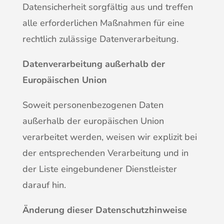
Datensicherheit sorgfältig aus und treffen
alle erforderlichen Maßnahmen für eine
rechtlich zulässige Datenverarbeitung.
Datenverarbeitung außerhalb der
Europäischen Union
Soweit personenbezogenen Daten
außerhalb der europäischen Union
verarbeitet werden, weisen wir explizit bei
der entsprechenden Verarbeitung und in
der Liste eingebundener Dienstleister
darauf hin.
Änderung dieser Datenschutzhinweise