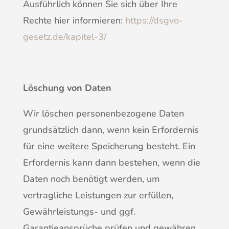
Ausführlich können Sie sich über Ihre
Rechte hier informieren:
https://dsgvo-
gesetz.de/kapitel-3/
Löschung von Daten
Wir löschen personenbezogene Daten
grundsätzlich dann, wenn kein Erfordernis
für eine weitere Speicherung besteht. Ein
Erfordernis kann dann bestehen, wenn die
Daten noch benötigt werden, um
vertragliche Leistungen zur erfüllen,
Gewährleistungs- und ggf.
Garantieansprüche prüfen und gewähren