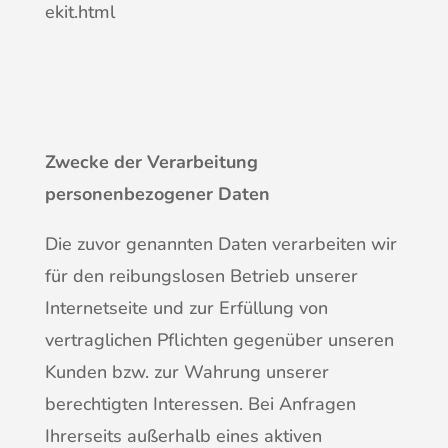
ekit.html
Zwecke der Verarbeitung
personenbezogener Daten
Die zuvor genannten Daten verarbeiten wir
für den reibungslosen Betrieb unserer
Internetseite und zur Erfüllung von
vertraglichen Pflichten gegenüber unseren
Kunden bzw. zur Wahrung unserer
berechtigten Interessen. Bei Anfragen
Ihrerseits außerhalb eines aktiven