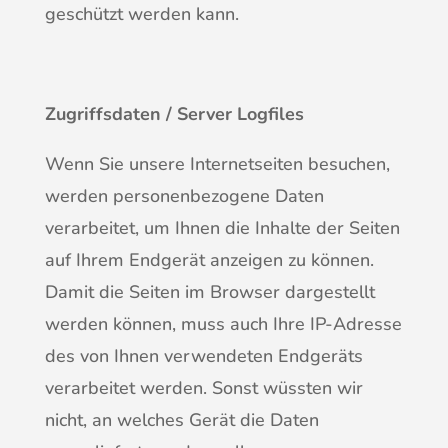
geschützt werden kann.
Zugriffsdaten / Server Logfiles
Wenn Sie unsere Internetseiten besuchen,
werden personenbezogene Daten
verarbeitet, um Ihnen die Inhalte der Seiten
auf Ihrem Endgerät anzeigen zu können.
Damit die Seiten im Browser dargestellt
werden können, muss auch Ihre IP-Adresse
des von Ihnen verwendeten Endgeräts
verarbeitet werden. Sonst wüssten wir
nicht, an welches Gerät die Daten