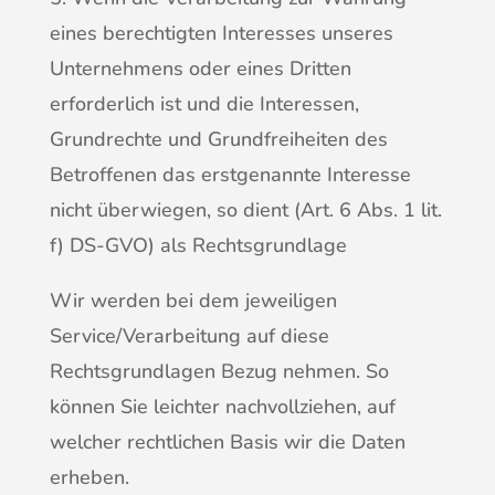
eines berechtigten Interesses unseres
Unternehmens oder eines Dritten
erforderlich ist und die Interessen,
Grundrechte und Grundfreiheiten des
Betroffenen das erstgenannte Interesse
nicht überwiegen, so dient (Art. 6 Abs. 1 lit.
f) DS-GVO) als Rechtsgrundlage
Wir werden bei dem jeweiligen
Service/Verarbeitung auf diese
Rechtsgrundlagen Bezug nehmen. So
können Sie leichter nachvollziehen, auf
welcher rechtlichen Basis wir die Daten
erheben.