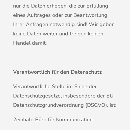
nur die Daten erhoben, die zur Erfüllung
eines Auftrages oder zur Beantwortung
Ihrer Anfragen notwendig sind! Wir geben
keine Daten weiter und treiben keinen
Handel damit.
Verantwortlich für den Datenschutz
Verantwortliche Stelle im Sinne der
Datenschutzgesetze, insbesondere der EU-
Datenschutzgrundverordnung (DSGVO), ist:
2einhalb Büro für Kommunikation