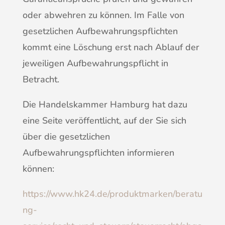
oder abwehren zu können. Im Falle von
gesetzlichen Aufbewahrungspflichten
kommt eine Löschung erst nach Ablauf der
jeweiligen Aufbewahrungspflicht in
Betracht.
Die Handelskammer Hamburg hat dazu
eine Seite veröffentlicht, auf der Sie sich
über die gesetzlichen
Aufbewahrungspflichten informieren
können:
https://www.hk24.de/produktmarken/beratu
ng-