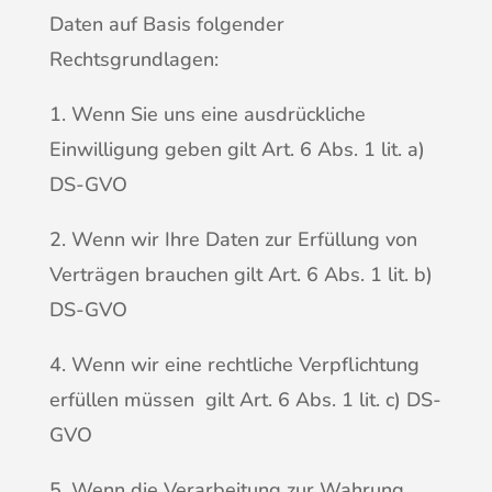
Daten auf Basis folgender
Rechtsgrundlagen:
1. Wenn Sie uns eine ausdrückliche
Einwilligung geben gilt Art. 6 Abs. 1 lit. a)
DS-GVO
2. Wenn wir Ihre Daten zur Erfüllung von
Verträgen brauchen gilt Art. 6 Abs. 1 lit. b)
DS-GVO
4. Wenn wir eine rechtliche Verpflichtung
erfüllen müssen gilt Art. 6 Abs. 1 lit. c) DS-
GVO
5. Wenn die Verarbeitung zur Wahrung