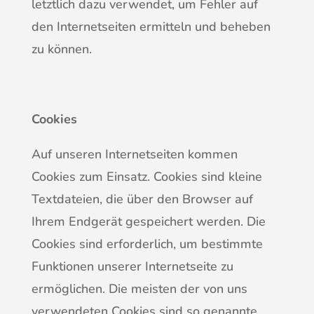
letztlich dazu verwendet, um Fehler auf
den Internetseiten ermitteln und beheben
zu können.
Cookies
Auf unseren Internetseiten kommen
Cookies zum Einsatz. Cookies sind kleine
Textdateien, die über den Browser auf
Ihrem Endgerät gespeichert werden. Die
Cookies sind erforderlich, um bestimmte
Funktionen unserer Internetseite zu
ermöglichen. Die meisten der von uns
verwendeten Cookies sind so genannte