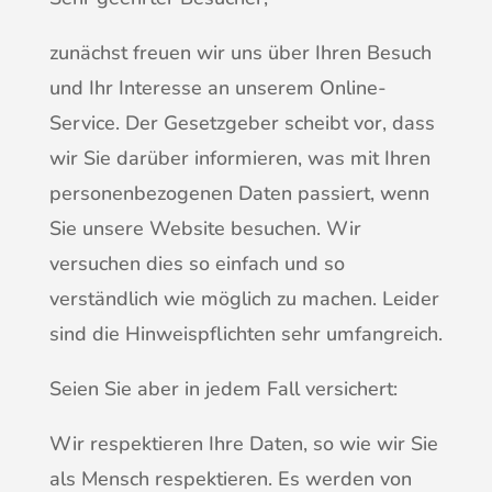
zunächst freuen wir uns über Ihren Besuch
und Ihr Interesse an unserem Online-
Service. Der Gesetzgeber scheibt vor, dass
wir Sie darüber informieren, was mit Ihren
personenbezogenen Daten passiert, wenn
Sie unsere Website besuchen. Wir
versuchen dies so einfach und so
verständlich wie möglich zu machen. Leider
sind die Hinweispflichten sehr umfangreich.
Seien Sie aber in jedem Fall versichert:
Wir respektieren Ihre Daten, so wie wir Sie
als Mensch respektieren. Es werden von