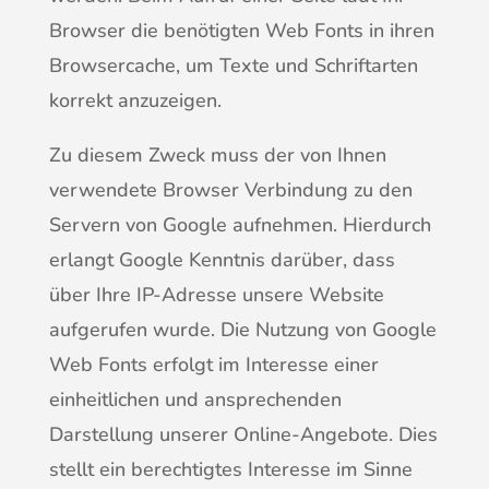
Browser die benötigten Web Fonts in ihren
Browsercache, um Texte und Schriftarten
korrekt anzuzeigen.
Zu diesem Zweck muss der von Ihnen
verwendete Browser Verbindung zu den
Servern von Google aufnehmen. Hierdurch
erlangt Google Kenntnis darüber, dass
über Ihre IP-Adresse unsere Website
aufgerufen wurde. Die Nutzung von Google
Web Fonts erfolgt im Interesse einer
einheitlichen und ansprechenden
Darstellung unserer Online-Angebote. Dies
stellt ein berechtigtes Interesse im Sinne