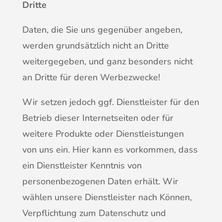
Dritte
Daten, die Sie uns gegenüber angeben,
werden grundsätzlich nicht an Dritte
weitergegeben, und ganz besonders nicht
an Dritte für deren Werbezwecke!
Wir setzen jedoch ggf. Dienstleister für den
Betrieb dieser Internetseiten oder für
weitere Produkte oder Dienstleistungen
von uns ein. Hier kann es vorkommen, dass
ein Dienstleister Kenntnis von
personenbezogenen Daten erhält. Wir
wählen unsere Dienstleister nach Können,
Verpflichtung zum Datenschutz und