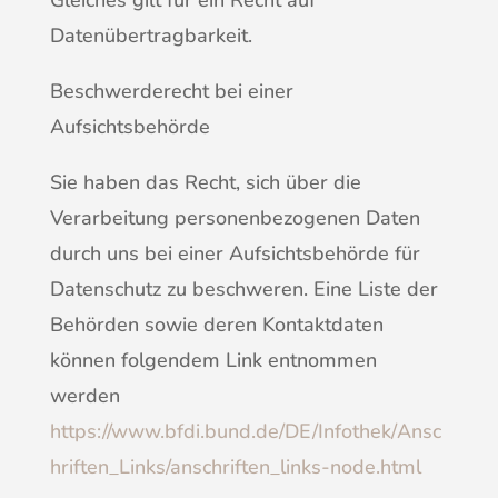
Gleiches gilt für ein Recht auf
Datenübertragbarkeit.
Beschwerderecht bei einer
Aufsichtsbehörde
Sie haben das Recht, sich über die
Verarbeitung personenbezogenen Daten
durch uns bei einer Aufsichtsbehörde für
Datenschutz zu beschweren. Eine Liste der
Behörden sowie deren Kontaktdaten
können folgendem Link entnommen
werden
https://www.bfdi.bund.de/DE/Infothek/Ansc
hriften_Links/anschriften_links-node.html