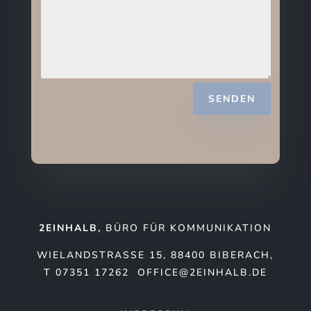
SENDEN
2EINHALB,
BÜRO FÜR KOMMUNIKATION
WIELANDSTRASSE 15, 88400 BIBERACH, T
07351 17262 OFFICE@2EINHALB.DE