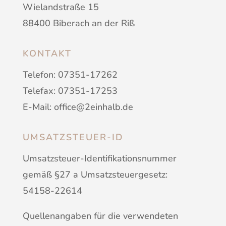
Wielandstraße 15
88400 Biberach an der Riß
KONTAKT
Telefon: 07351-17262
Telefax: 07351-17253
E-Mail: office@2einhalb.de
UMSATZSTEUER-ID
Umsatzsteuer-Identifikationsnummer
gemäß §27 a Umsatzsteuergesetz:
54158-22614
Quellenangaben für die verwendeten