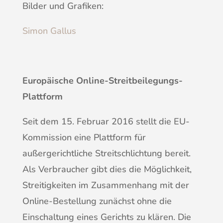
Bilder und Grafiken:
Simon Gallus
Europäische Online-Streitbeilegungs-
Plattform
Seit dem 15. Februar 2016 stellt die EU-
Kommission eine Plattform für
außergerichtliche Streitschlichtung bereit.
Als Verbraucher gibt dies die Möglichkeit,
Streitigkeiten im Zusammenhang mit der
Online-Bestellung zunächst ohne die
Einschaltung eines Gerichts zu klären. Die