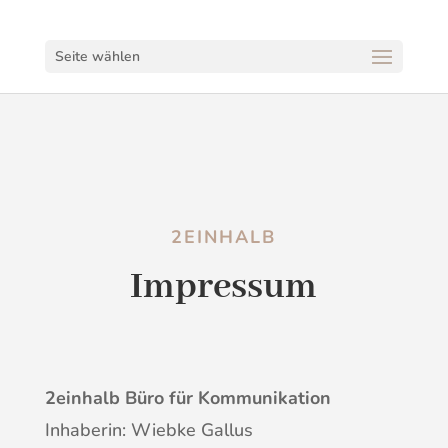
Seite wählen
2EINHALB
Impressum
2einhalb Büro für Kommunikation
Inhaberin: Wiebke Gallus